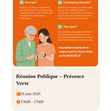
Réunion Publique – Présence
Verte
16 juin 2026
15h00 - 17h00