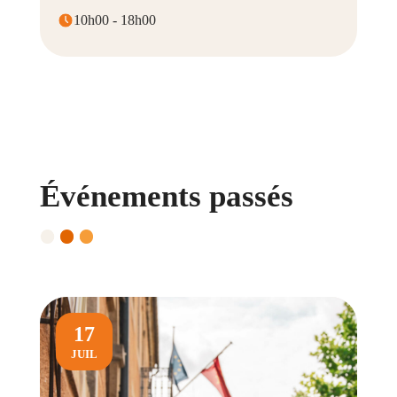
10h00 - 18h00
Événements passés
17
JUIL