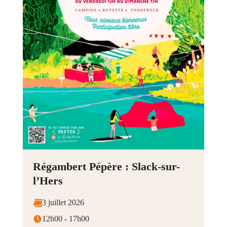
Régambert Pépère : Slack-sur-
l’Hers
3 juillet 2026
12h00 - 17h00