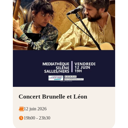
Concert Brunelle et Léon
12 juin 2026
19h00 - 23h30