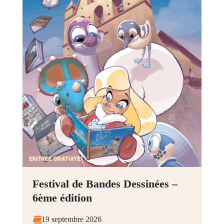
Festival de Bandes Dessinées –
6ème édition
19 septembre 2026