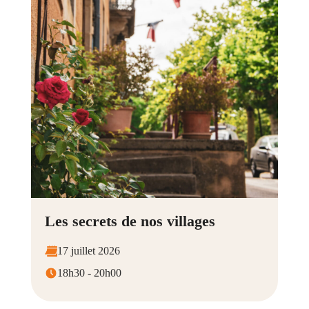
Les secrets de nos villages
17 juillet 2026
18h30 - 20h00