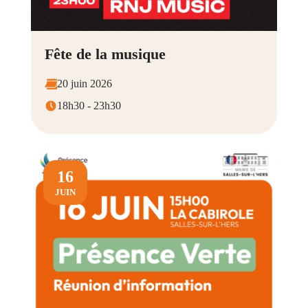
Fête de la musique
20 juin 2026
18h30 - 23h30
16
JUIN