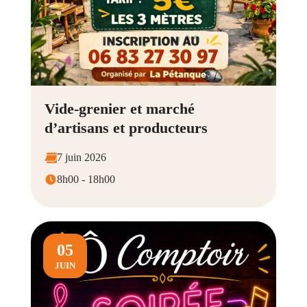
Vide-grenier et marché
d’artisans et producteurs
7 juin 2026
8h00 - 18h00
05
JUIN