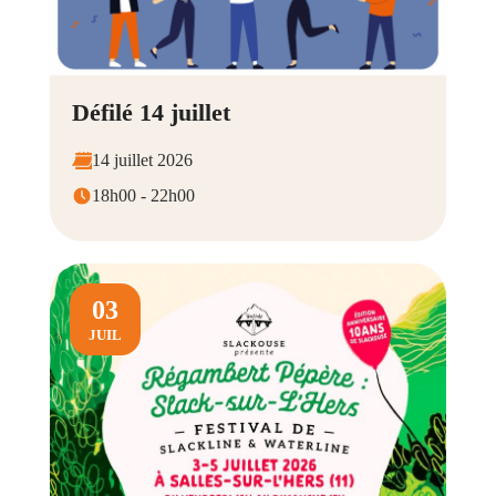
Défilé 14 juillet
14 juillet 2026
18h00 - 22h00
03
JUIL