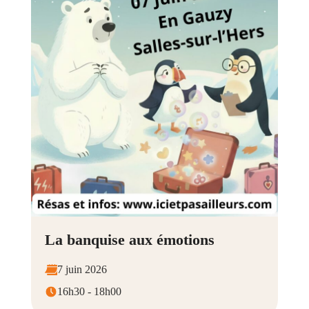
La banquise aux émotions
7 juin 2026
16h30 - 18h00