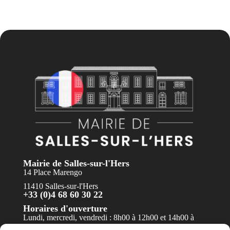
Mairie de Salles-sur-l'Hers
14 Place Marengo
11410 Salles-sur-l'Hers
+33 (0)4 68 60 30 22
Horaires d'ouverture
Lundi, mercredi, vendredi : 8h00 à 12h00 et 14h00 à