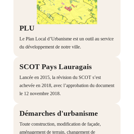
PLU
Le Plan Local d’Urbanisme est un outil au service
du développement de notre ville.
SCOT Pays Lauragais
Lancée en 2015, la révision du SCOT s’est
achevée en 2018, avec l’approbation du document
le 12 novembre 2018.
Démarches d'urbanisme
Toute construction, modification de façade,
aménagement de terrain, changement de