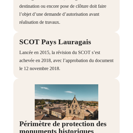
destination ou encore pose de clôture doit faire
l’objet d’une demande d’autorisation avant
réalisation de travaux.
SCOT Pays Lauragais
Lancée en 2015, la révision du SCOT s’est
achevée en 2018, avec l’approbation du document
le 12 novembre 2018.
Périmètre de protection des
monuments historiques