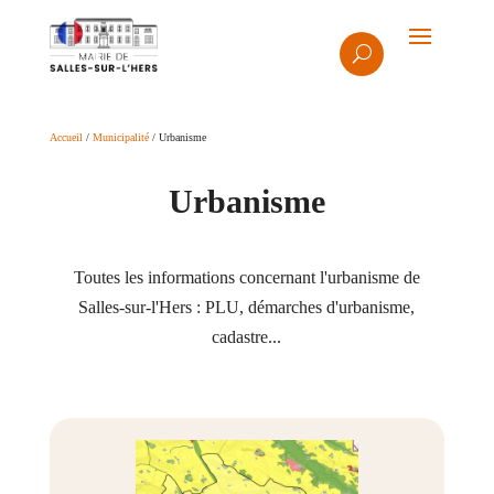
Accueil
/
Municipalité
/ Urbanisme
Urbanisme
Toutes les informations concernant l'urbanisme de
Salles-sur-l'Hers : PLU, démarches d'urbanisme,
cadastre...