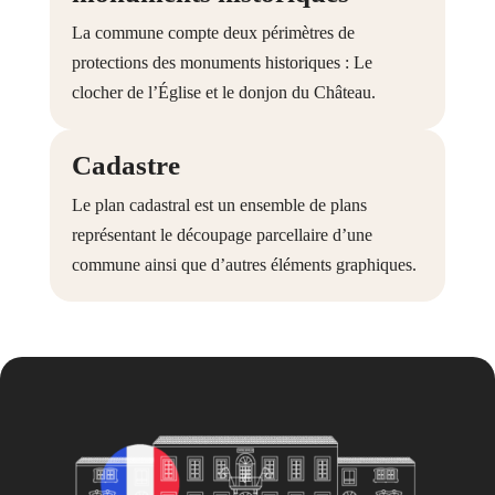
La commune compte deux périmètres de
protections des monuments historiques : Le
clocher de l’Église et le donjon du Château.
Cadastre
Le plan cadastral est un ensemble de plans
représentant le découpage parcellaire d’une
commune ainsi que d’autres éléments graphiques.