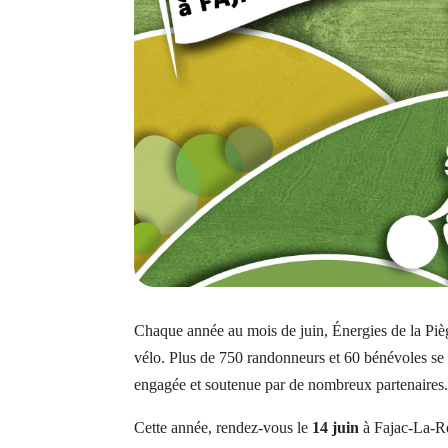
Chaque année au mois de juin, Énergies de la Piège
vélo. Plus de 750 randonneurs et 60 bénévoles se 
engagée et soutenue par de nombreux partenaires
Cette année, rendez-vous le
14 juin
à Fajac-La-R