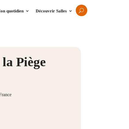
on quotidien
Découvrir Salles
la Piège
 France