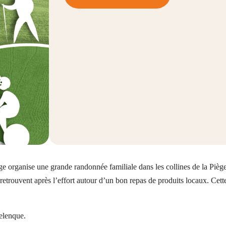
 organise une grande randonnée familiale dans les collines de la Piège.
retrouvent après l’effort autour d’un bon repas de produits locaux. Cett
.
elenque.