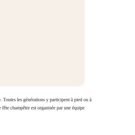
 Toutes les générations y participent à pied ou à
e fête champêtre est organisée par une équipe