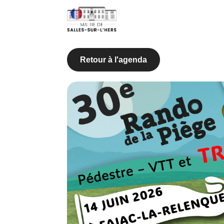
Retour à l'agenda