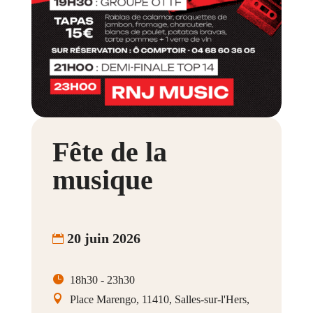
Fête de la
musique
20 juin 2026
18h30 - 23h30
Place Marengo, 11410, Salles-sur-l'Hers,