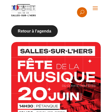
Retour à l'agenda