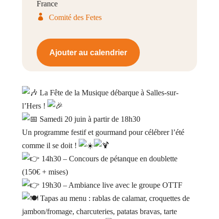
France
Comité des Fetes
Ajouter au calendrier
La Fête de la Musique débarque à Salles-sur-
l’Hers !
Samedi 20 juin à partir de 18h30
Un programme festif et gourmand pour célébrer l’été
comme il se doit !
14h30 – Concours de pétanque en doublette
(150€ + mises)
19h30 – Ambiance live avec le groupe OTTF
Tapas au menu : rablas de calamar, croquettes de
jambon/fromage, charcuteries, patatas bravas, tarte