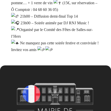
pomme… + 1 verre de vin
(15€, sur réservation –
Ô Comptoir : 04 68 60 36 05)
21h00 – Diffusion demi-final Top 14
23h00 – Soirée animée par DJ RNJ Music !
Organisé par le Comité des Fêtes de Salles-sur-
l’Hers
Ne manquez pas cette soirée festive et conviviale !
Invitez vos amis