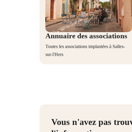
Annuaire des associations
Toutes les associations implantées à Salles-
sur-l'Hers
Vous n'avez pas trou