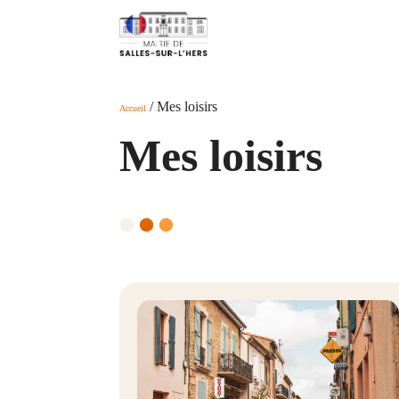
/ Mes loisirs
Accueil
Mes loisirs