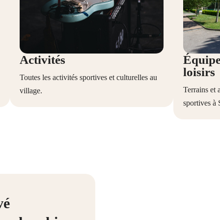
Activités
Équipe
loisirs
Toutes les activités sportives et culturelles au
Terrains et
village.
sportives à 
vé