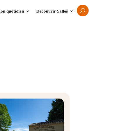
on quotidien
Découvrir Salles