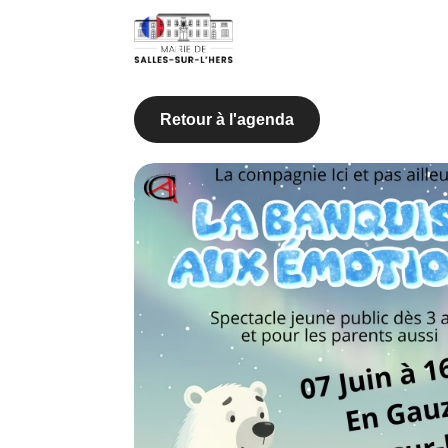
Retour à l'agenda