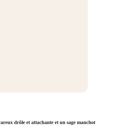
careux drôle et attachante et un sage manchot