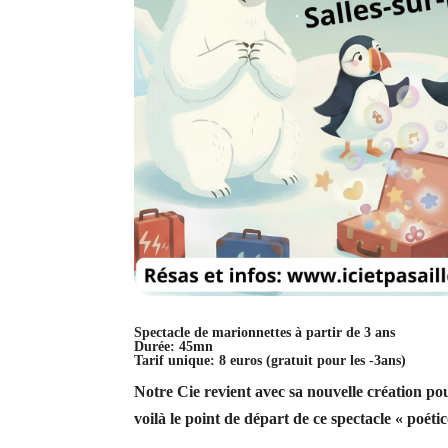
Spectacle de marionnettes à partir de 3 ans
Durée:
45mn
Tarif
unique
: 8 euros (gratuit pour les -3ans)
Notre Cie revient avec sa nouvelle création p
voilà le point de départ de ce spectacle « poéti