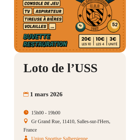
Loto de l’USS
1 mars 2026
15h00 - 19h00
Gr Grand Rue, 11410, Salles-sur-l'Hers,
France
Union Sportive Salhersienne