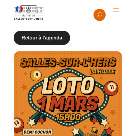
Retour à l'agenda