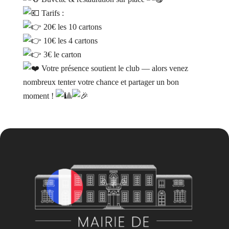
Tarifs :
20€ les 10 cartons
10€ les 4 cartons
3€ le carton
Votre présence soutient le club — alors venez
nombreux tenter votre chance et partager un bon
moment !