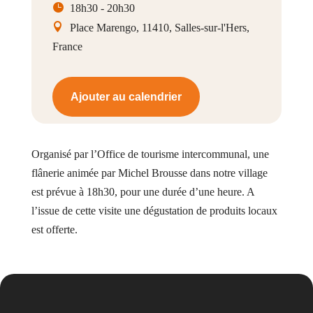
18h30 - 20h30
Place Marengo, 11410, Salles-sur-l'Hers,
France
Ajouter au calendrier
Organisé par l’Office de tourisme intercommunal, une
flânerie animée par Michel Brousse dans notre village
est prévue à 18h30, pour une durée d’une heure. A
l’issue de cette visite une dégustation de produits locaux
est offerte.