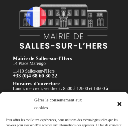
Mairie de Salles-sur-l'Hers
14 Place Marengo
11410 Salles-sur-l'Hers
+33 (0)4 68 60 30 22
Horaires d'ouverture
Lundi, mercredi, vendredi : 8h00 à 12h00 et 14h00 à
17h30
Gérer le consentement aux
Mardi et jeudi : 8h00 à 12h00
cookies
Contact
Pour offrir les meilleures expériences, nous utilisons des technologies telles que les
cookies pour stocker et/ou accéder aux informations des appareils. Le fait de consentir