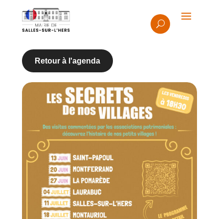
Retour à l'agenda