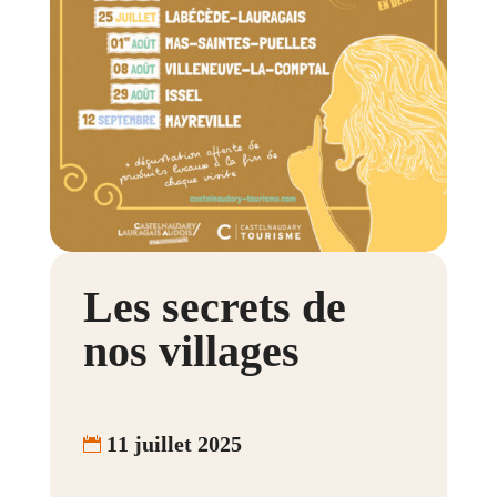
Les secrets de
nos villages
11 juillet 2025