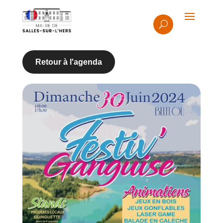
Retour à l'agenda