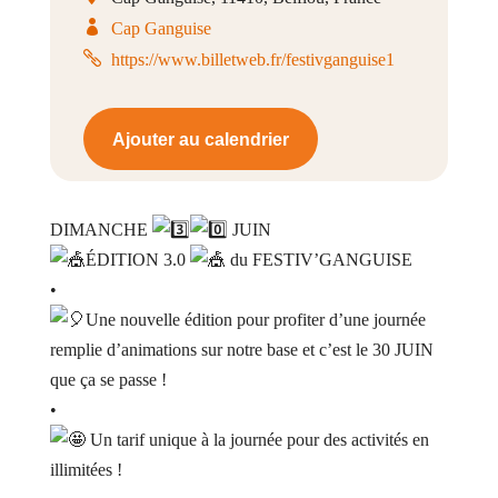
Cap Ganguise
https://www.billetweb.fr/festivganguise1
Ajouter au calendrier
DIMANCHE
JUIN
ÉDITION 3.0
du FESTIV’GANGUISE
•
Une nouvelle édition pour profiter d’une journée
remplie d’animations sur notre base et c’est le 30 JUIN
que ça se passe !
•
Un tarif unique à la journée pour des activités en
illimitées !