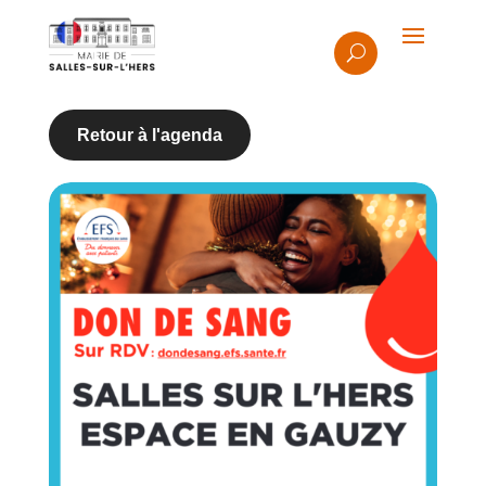
Retour à l'agenda