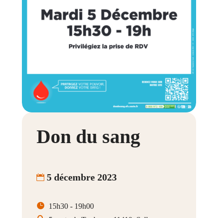
Don du sang
5 décembre 2023
15h30 - 19h00