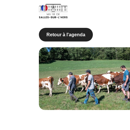
Retour à l'agenda