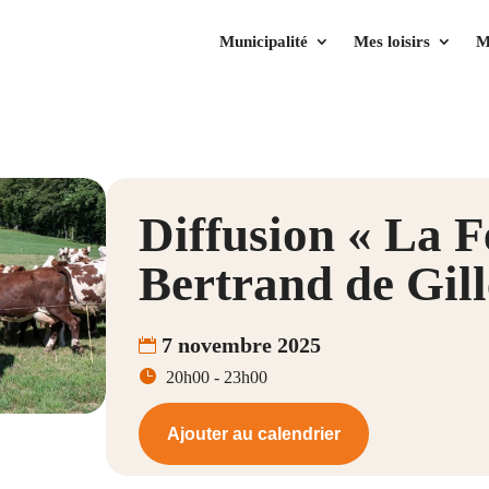
Municipalité
Mes loisirs
M
Diffusion « La 
Bertrand de Gill
7 novembre 2025
20h00 - 23h00
Ajouter au calendrier