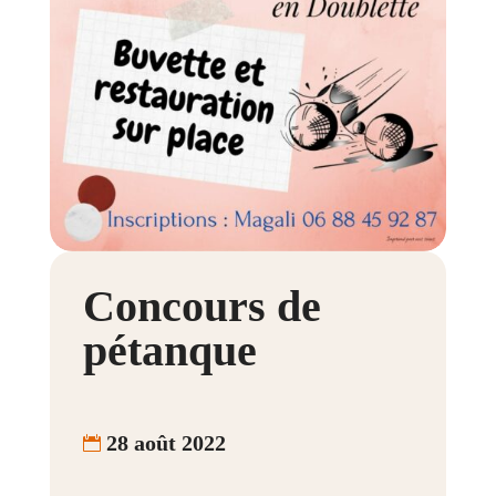
Concours de
pétanque
28 août 2022