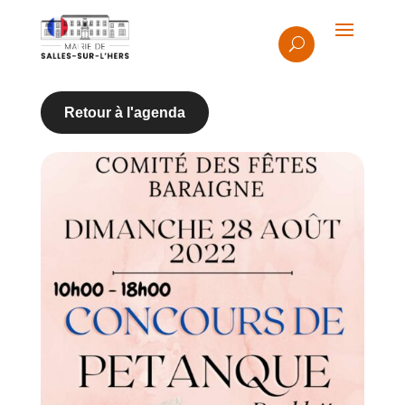
Retour à l'agenda