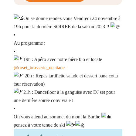
On se donne rendez-vous Vendredi 24 novembre à
19h pour la dernière SOIRÉE de la saison 2023 !!
•
Au programme :
•
19h : Apéro avec notre bière bio et locale
@orset_brasserie_occitane
20h : Repas tartiflette salade et dessert pana cotta
(sur réservation)
21h : Dancefloor à la ganguise avec DJ set pour
une dernière soirée conviviale !
•
On vous attend au sommet du mont la Barthe
pensez à votre tenue de ski