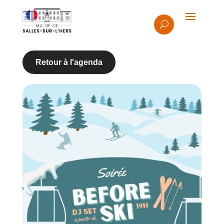
Retour à l'agenda