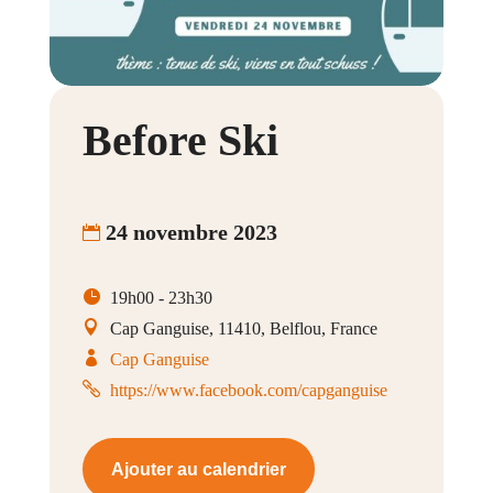
Before Ski
24 novembre 2023
19h00 - 23h30
Cap Ganguise, 11410, Belflou, France
Cap Ganguise
https://www.facebook.com/capganguise
Ajouter au calendrier