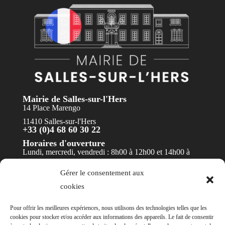
Mairie de Salles-sur-l'Hers
14 Place Marengo
11410 Salles-sur-l'Hers
+33 (0)4 68 60 30 22
Horaires d'ouverture
Lundi, mercredi, vendredi : 8h00 à 12h00 et 14h00 à
17h30
Gérer le consentement aux
Mardi et jeudi : 8h00 à 12h00
cookies
Contact
Pour offrir les meilleures expériences, nous utilisons des technologies telles que les
cookies pour stocker et/ou accéder aux informations des appareils. Le fait de consentir