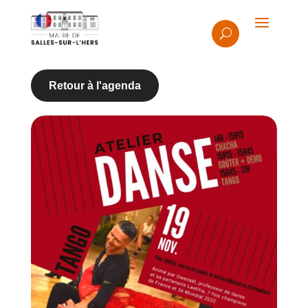
Retour à l'agenda