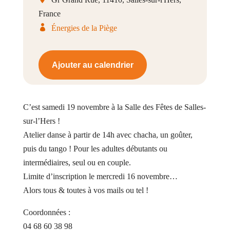
France
Énergies de la Piège
Ajouter au calendrier
C’est samedi 19 novembre à la Salle des Fêtes de Salles-
sur-l’Hers !
Atelier danse à partir de 14h avec chacha, un goûter,
puis du tango ! Pour les adultes débutants ou
intermédiaires, seul ou en couple.
Limite d’inscription le mercredi 16 novembre…
Alors tous & toutes à vos mails ou tel !
Coordonnées :
04 68 60 38 98