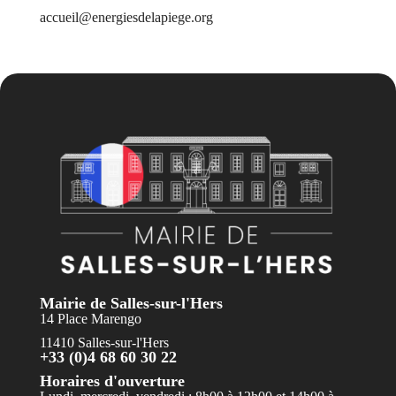
accueil@energiesdelapiege.org
Mairie de Salles-sur-l'Hers
14 Place Marengo
11410 Salles-sur-l'Hers
+33 (0)4 68 60 30 22
Horaires d'ouverture