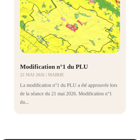
Modification n°1 du PLU
22 MAI 2026
|
MAIRIE
La modification n°1 du PLU a été approuvée lors
de la séance du 21 mai 2026. Modification n°1
du...