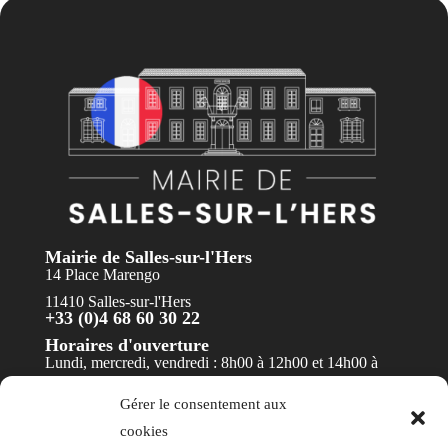
Mairie de Salles-sur-l'Hers
14 Place Marengo
11410 Salles-sur-l'Hers
+33 (0)4 68 60 30 22
Horaires d'ouverture
Lundi, mercredi, vendredi : 8h00 à 12h00 et 14h00 à
17h30
Gérer le consentement aux
Mardi et jeudi : 8h00 à 12h00
cookies