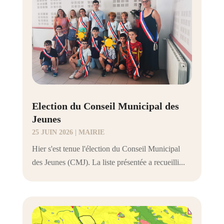
Election du Conseil Municipal des
Jeunes
25 JUIN 2026
|
MAIRIE
Hier s'est tenue l'élection du Conseil Municipal
des Jeunes (CMJ). La liste présentée a recueilli...