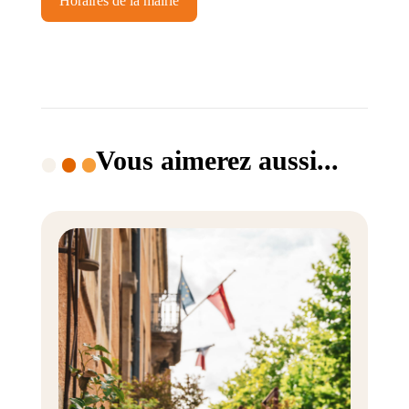
Horaires de la mairie
Vous aimerez aussi...