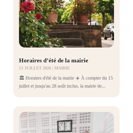
Horaires d’été de la mairie
13 JUILLET 2026
|
MAIRIE
🏛️ Horaires d'été de la mairie ☀️ À compter du 15
juillet et jusqu'au 28 août inclus, la mairie de...