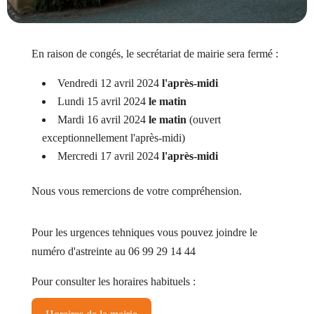
En raison de congés, le secrétariat de mairie sera fermé :
Vendredi 12 avril 2024
l'après-midi
Lundi 15 avril 2024
le matin
Mardi 16 avril 2024
le matin
(ouvert
exceptionnellement l'après-midi)
Mercredi 17 avril 2024
l'après-midi
Nous vous remercions de votre compréhension.
Pour les urgences tehniques vous pouvez joindre le
numéro d'astreinte au 06 99 29 14 44
Pour consulter les horaires habituels :