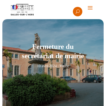
Fermeture du
secrétariat de mairie
10 avril 2024
|
Mairie