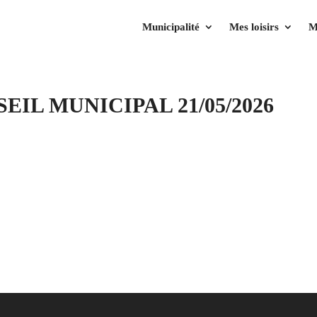
Municipalité
Mes loisirs
M
EIL MUNICIPAL 21/05/2026