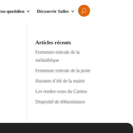
on quotidien
Découvrir Salles
Articles récents
Fermeture estivale de la
médiathèque
Fermeture estivale de la poste
Horaires d’été de la mairie
Les rendez-vous du Cantou
Dispositif de téléassistance