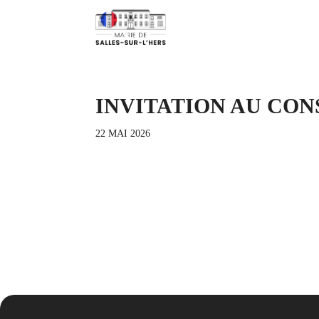
INVITATION AU CONS
22 MAI 2026