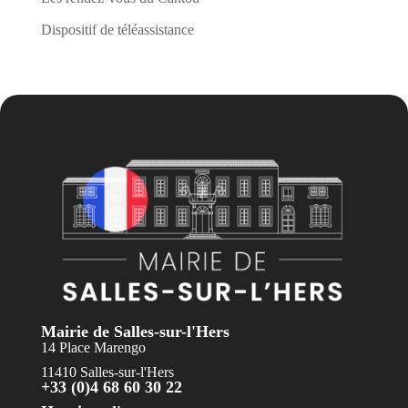
Dispositif de téléassistance
Mairie de Salles-sur-l'Hers
14 Place Marengo
11410 Salles-sur-l'Hers
+33 (0)4 68 60 30 22