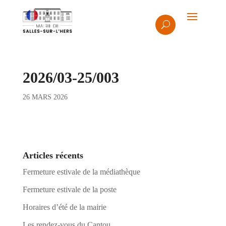
2026/03-25/003
26 MARS 2026
Articles récents
Fermeture estivale de la médiathèque
Fermeture estivale de la poste
Horaires d’été de la mairie
Les rendez-vous du Cantou