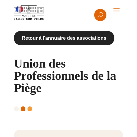
Retour à l'annuaire des associations
Union des
Professionnels de la
Piège