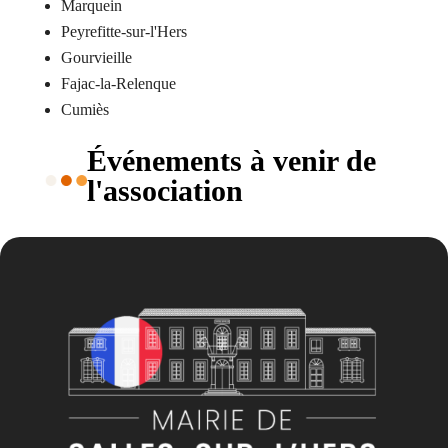
Marquein
Peyrefitte-sur-l'Hers
Gourvieille
Fajac-la-Relenque
Cumiès
Événements à venir de
l'association