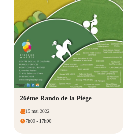
26ème Rando de la Piège
15 mai 2022
7h00 - 17h00