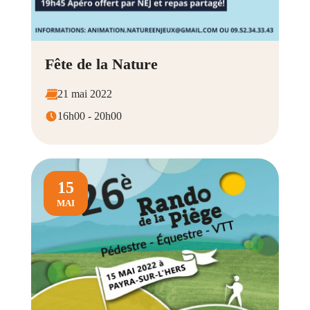
Fête de la Nature
21 mai 2022
16h00 - 20h00
15
MAI