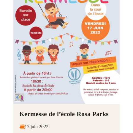
Kermesse de l’école Rosa Parks
17 juin 2022