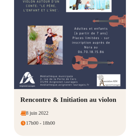
Rencontre & Initiation au violon
8 juin 2022
17h00 - 18h00