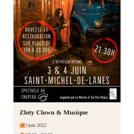
Zloty Clown & Musique
3 juin 2022