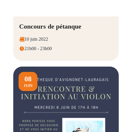
Concours de pétanque
10 juin 2022
21h00 - 23h00
08
JUIN