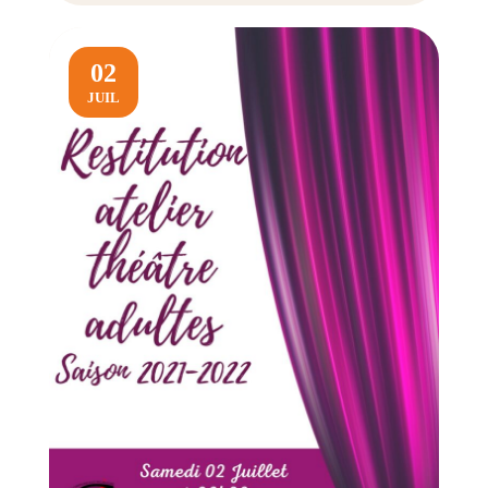
02
JUIL