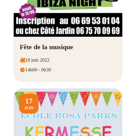
Fête de la musique
18 juin 2022
14h00 - 0h30
17
JUIN