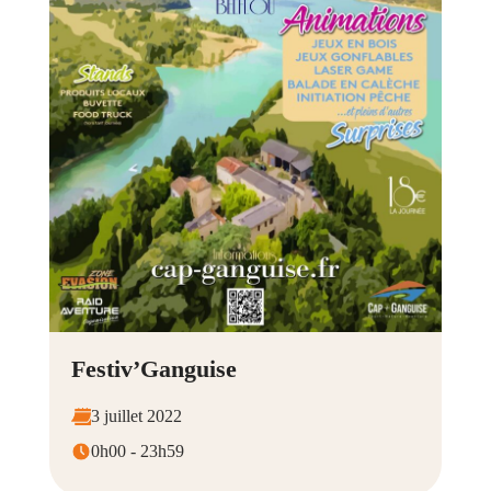
Festiv’Ganguise
3 juillet 2022
0h00 - 23h59