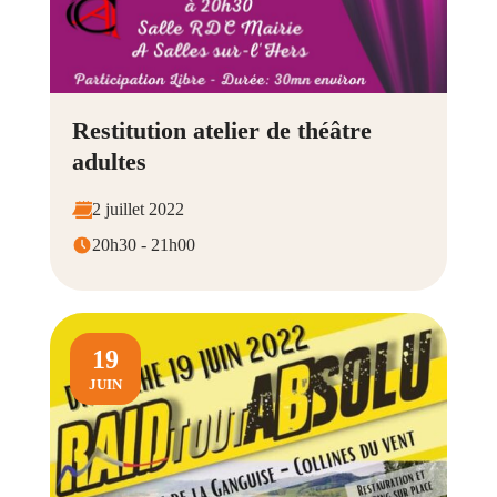
Restitution atelier de théâtre
adultes
2 juillet 2022
20h30 - 21h00
19
JUIN