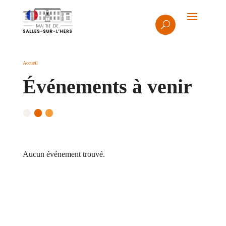
Accueil
Événements à venir
Aucun événement trouvé.