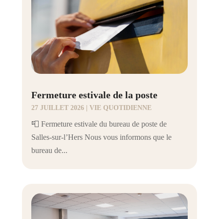
Fermeture estivale de la poste
27 JUILLET 2026
|
VIE QUOTIDIENNE
📮 Fermeture estivale du bureau de poste de
Salles-sur-l’Hers Nous vous informons que le
bureau de...