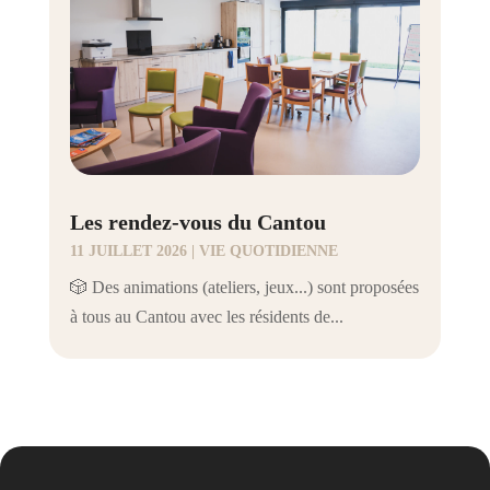
Les rendez-vous du Cantou
11 JUILLET 2026
|
VIE QUOTIDIENNE
🎲 Des animations (ateliers, jeux...) sont proposées
à tous au Cantou avec les résidents de...