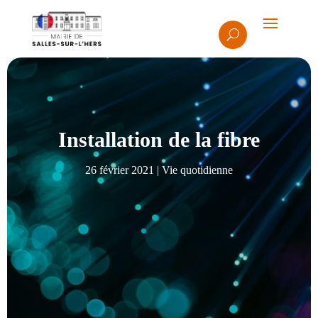
Installation de la fibre
26 février 2021
|
Vie quotidienne