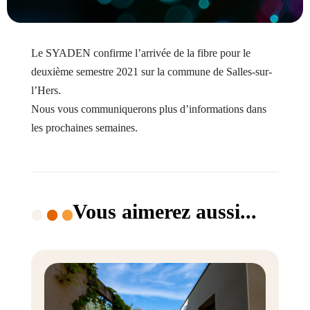
Le SYADEN confirme l’arrivée de la fibre pour le
deuxième semestre 2021 sur la commune de Salles-sur-
l’Hers.
Nous vous communiquerons plus d’informations dans
les prochaines semaines.
Vous aimerez aussi...