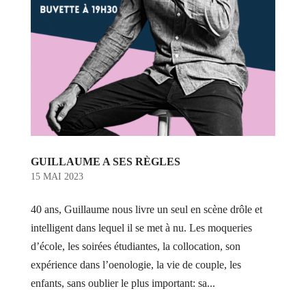
GUILLAUME A SES RÈGLES
15 MAI 2023
40 ans, Guillaume nous livre un seul en scène drôle et
intelligent dans lequel il se met à nu. Les moqueries
d’école, les soirées étudiantes, la collocation, son
expérience dans l’oenologie, la vie de couple, les
enfants, sans oublier le plus important: sa...