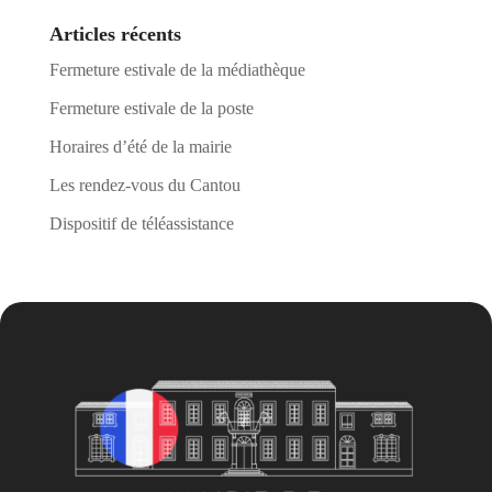
Articles récents
Fermeture estivale de la médiathèque
Fermeture estivale de la poste
Horaires d’été de la mairie
Les rendez-vous du Cantou
Dispositif de téléassistance