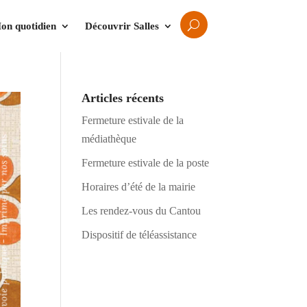
on quotidien
Découvrir Salles
Articles récents
Fermeture estivale de la
médiathèque
Fermeture estivale de la poste
Horaires d’été de la mairie
Les rendez-vous du Cantou
Dispositif de téléassistance