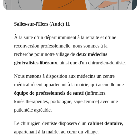
Salles-sur-l'Hers (Aude) 11
À la suite d’un départ imminent à la retraite et d’une
reconversion professionnelle, nous sommes à la
recherche pour notre village de
deux médecins
généralistes libéraux
, ainsi que d'un chirurgien-dentiste.
Nous mettons à disposition aux médecins un centre
médical récent appartenant à la mairie, qui accueille une
équipe de professionnels de santé
(infirmiers,
kinésithérapeutes, podologue, sage-femme) avec une
patientèle agréable.
Le chirurgien-dentiste disposera d'un
cabinet dentaire
,
appartenant à la mairie, au cœur du village.