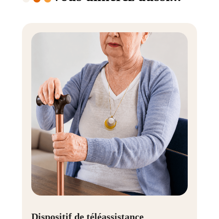
Dispositif de téléassistance