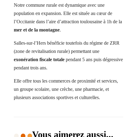
Notre commune rurale est dynamique avec une
population en expansion. Elle est située au cœur de
l’Occitanie dans l’aire d’attraction toulousaine à 1h de la
mer et de la montagne
.
Salles-sur-l’Hers bénéficie toutefois du régime de ZRR
(zone de revitalisation rurale) permettant une
exonération fiscale totale
pendant 5 ans puis dégressive
pendant trois ans.
Elle offre tous les commerces de proximité et services,
un groupe scolaire, une crèche, une pharmacie, et
plusieurs associations sportives et culturelles.
Vous aimerez aussi...