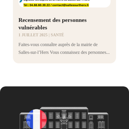
Recensement des personnes
vulnérables
1 JUILLET 2025
|
SANTÉ
Faites-vous connaître auprès de la mairie de
Salles-sur-l’Hers Vous connaissez des personnes...