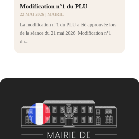
Modification n°1 du PLU
22 MAI 2026
|
MAIRIE
La modification n°1 du PLU a été approuvée lors
de la séance du 21 mai 2026. Modification n°1
du...