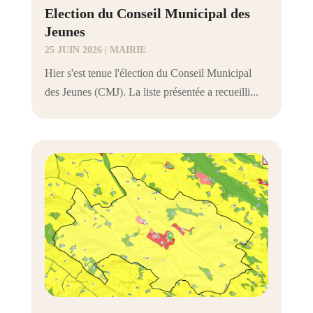
Election du Conseil Municipal des
Jeunes
25 JUIN 2026
|
MAIRIE
Hier s'est tenue l'élection du Conseil Municipal
des Jeunes (CMJ). La liste présentée a recueilli...