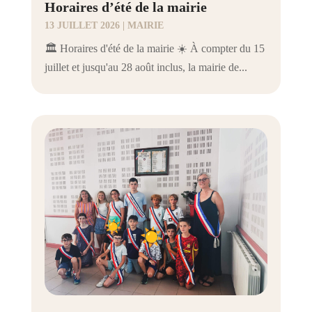
Horaires d’été de la mairie
13 JUILLET 2026
|
MAIRIE
🏛️ Horaires d'été de la mairie ☀️ À compter du 15
juillet et jusqu'au 28 août inclus, la mairie de...