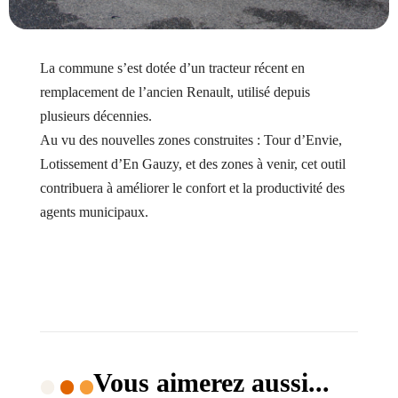
La commune s’est dotée d’un tracteur récent en
remplacement de l’ancien Renault, utilisé depuis
plusieurs décennies.
Au vu des nouvelles zones construites : Tour d’Envie,
Lotissement d’En Gauzy, et des zones à venir, cet outil
contribuera à améliorer le confort et la productivité des
agents municipaux.
Vous aimerez aussi...