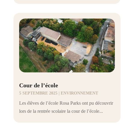
Cour de l’école
5 SEPTEMBRE 2025
|
ENVIRONNEMENT
Les élèves de l’école Rosa Parks ont pu découvrir
lors de la rentrée scolaire la cour de l’école...