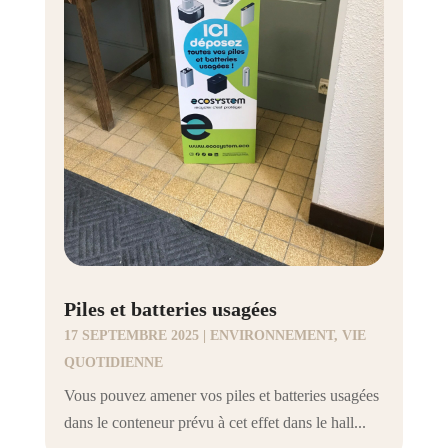
Piles et batteries usagées
17 SEPTEMBRE 2025
|
ENVIRONNEMENT
,
VIE
QUOTIDIENNE
Vous pouvez amener vos piles et batteries usagées
dans le conteneur prévu à cet effet dans le hall...