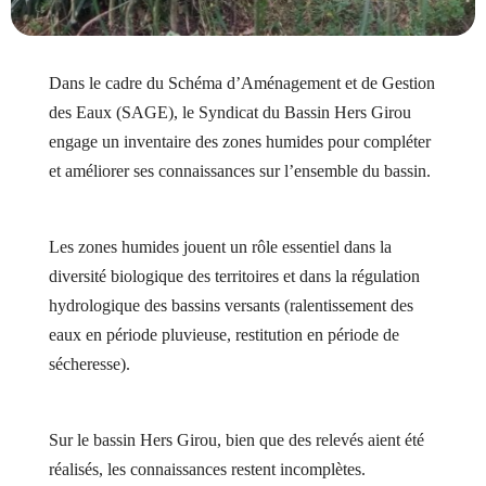
Dans le cadre du Schéma d’Aménagement et de Gestion
des Eaux (SAGE), le Syndicat du Bassin Hers Girou
engage un inventaire des zones humides pour compléter
et améliorer ses connaissances sur l’ensemble du bassin.
Les zones humides jouent un rôle essentiel dans la
diversité biologique des territoires et dans la régulation
hydrologique des bassins versants (ralentissement des
eaux en période pluvieuse, restitution en période de
sécheresse).
Sur le bassin Hers Girou, bien que des relevés aient été
réalisés, les connaissances restent incomplètes.