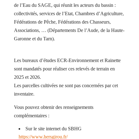
de l’Eau du SAGE, qui réunit les acteurs du bassin :
collectivités, services de l’Etat, Chambres d’Agriculture,
Fédérations de Pêche, Fédérations des Chasseurs,
Associations, … (Départements De l’Aude, de la Haute-
Garonne et du Tarn).
Les bureaux d’études ECR-Environnement et Rainette
sont mandatés pour réaliser ces relevés de terrain en
2025 et 2026.
Les parcelles cultivées ne sont pas concernées par cet
inventaire.
Vous pouvez obtenir des renseignements
complémentaires :
Sur le site internet du SBHG
https://www.hersgirou.fr/