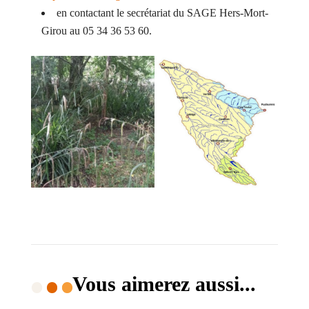
en contactant le secrétariat du SAGE Hers-Mort-
Girou au 05 34 36 53 60.
Vous aimerez aussi...