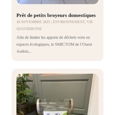
Prêt de petits broyeurs domestiques
10 NOVEMBRE 2025
|
ENVIRONNEMENT
,
VIE
QUOTIDIENNE
Afin de limiter les apports de déchets verts en
espaces écologiques, le SMICTOM de l’Ouest
Audois...