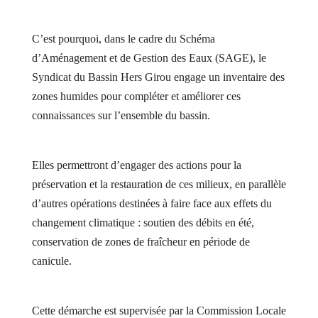
C’est pourquoi, dans le cadre du Schéma
d’Aménagement et de Gestion des Eaux (SAGE), le
Syndicat du Bassin Hers Girou engage un inventaire des
zones humides pour compléter et améliorer ces
connaissances sur l’ensemble du bassin.
Elles permettront d’engager des actions pour la
préservation et la restauration de ces milieux, en parallèle
d’autres opérations destinées à faire face aux effets du
changement climatique : soutien des débits en été,
conservation de zones de fraîcheur en période de
canicule.
Cette démarche est supervisée par la Commission Locale