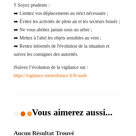
‼️ Soyez prudents :
➡️ Limitez vos déplacements au strict nécessaire ;
➡️ Évitez les activités de plein air et les secteurs boisés ;
➡️ Ne vous abritez jamais sous un arbre ;
➡️ Mettez à l'abri les objets sensibles au vent ;
➡️ Restez informés de l'évolution de la situation et
suivez les consignes des autorités.
ℹ️Suivez l’évolution de la vigilance sur :
https://vigilance.meteofrance.fr/fr/aude
Vous aimerez aussi...
Aucun Résultat Trouvé