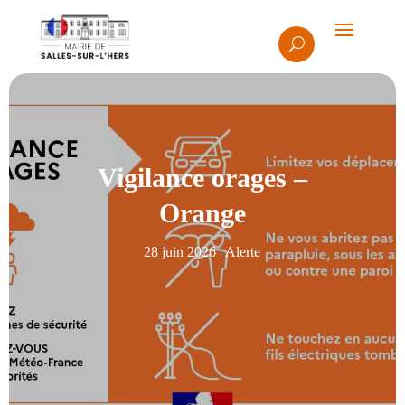
Vigilance orages –
Orange
28 juin 2026
|
Alerte